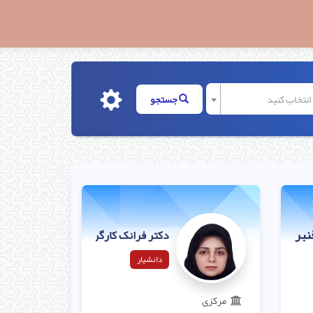
ا انتخاب کنید
جستجو
نبری
دکتر فرانک کارگر
دانشیار
مرکزی