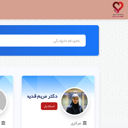
دکتر مریم قدیمی
استادیار
مرکزی