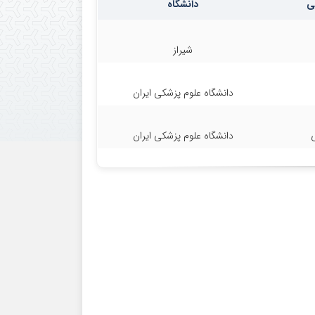
ی
دانشگاه
شیراز
دانشگاه علوم پزشکی ایران
ی
دانشگاه علوم پزشکی ایران